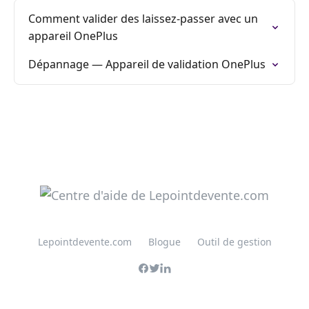
Comment valider des laissez-passer avec un
appareil OnePlus
Dépannage — Appareil de validation OnePlus
Lepointdevente.com
Blogue
Outil de gestion