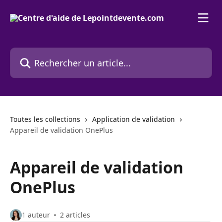
Passer au contenu principal
Rechercher un article...
Toutes les collections
Application de validation
Appareil de validation OnePlus
Appareil de validation
OnePlus
1 auteur
2 articles